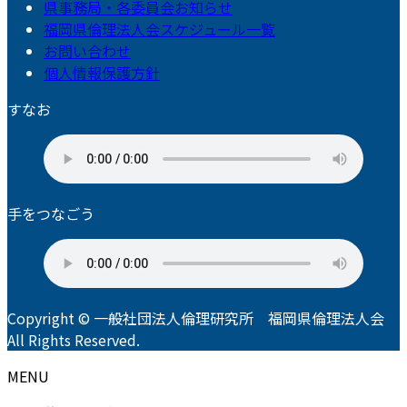
県事務局・各委員会お知らせ
福岡県倫理法人会スケジュール一覧
お問い合わせ
個人情報保護方針
すなお
手をつなごう
Copyright © 一般社団法人倫理研究所 福岡県倫理法人会
All Rights Reserved.
MENU