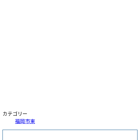
カテゴリー
福岡市東