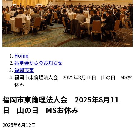
Home
各単会からのお知らせ
福岡市東
福岡市東倫理法人会 2025年8月11日 山の日 MSお
休み
福岡市東倫理法人会 2025年8月11
日 山の日 MSお休み
2025年6月12日