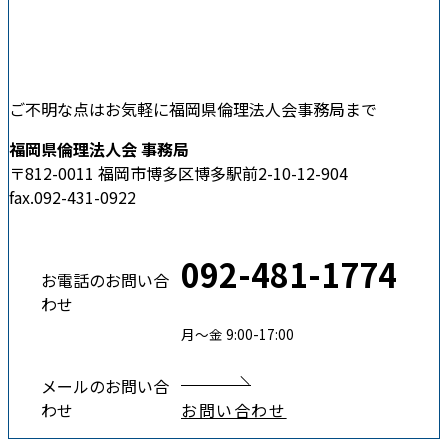
ご不明な点はお気軽に福岡県倫理法人会事務局まで
福岡県倫理法人会 事務局
〒812-0011 福岡市博多区博多駅前2-10-12-904
fax.092-431-0922
092-481-1774
お電話のお問い合
わせ
月〜金 9:00-17:00
メールのお問い合
わせ
お問い合わせ