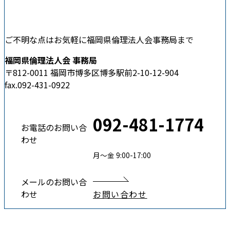
ご不明な点はお気軽に福岡県倫理法人会事務局まで
福岡県倫理法人会 事務局
〒812-0011 福岡市博多区博多駅前2-10-12-904
fax.092-431-0922
092-481-1774
お電話のお問い合
わせ
月〜金 9:00-17:00
メールのお問い合
わせ
お問い合わせ