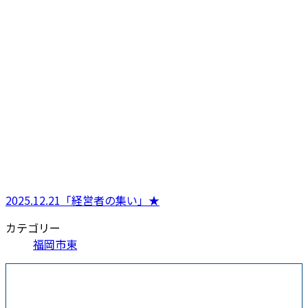
2025.12.21「経営者の集い」★
カテゴリー
福岡市東