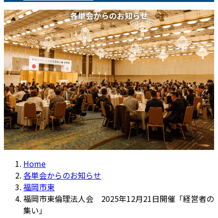
各単会からのお知らせ
Home
各単会からのお知らせ
福岡市東
福岡市東倫理法人会 2025年12月21日開催「経営者の
集い」