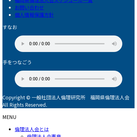
福岡県倫理法人会スケジュール一覧
お問い合わせ
個人情報保護方針
すなお
手をつなごう
Copyright © 一般社団法人倫理研究所 福岡県倫理法人会
All Rights Reserved.
MENU
倫理法人会とは
倫理法人会憲章