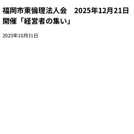
福岡市東倫理法人会 2025年12月21日
開催「経営者の集い」
2025年10月31日