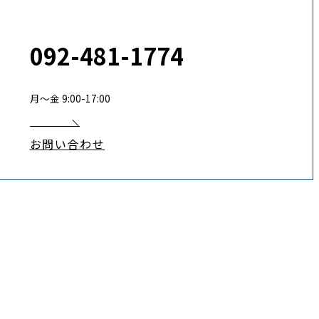
092-481-1774
月〜金 9:00-17:00
お問い合わせ