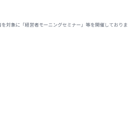
者を対象に「経営者モーニングセミナー」等を開催しておりま