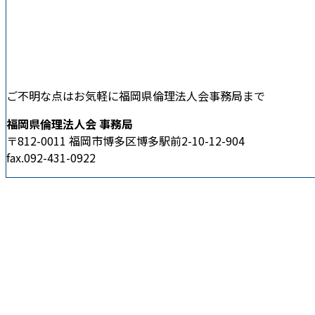
ご不明な点はお気軽に福岡県倫理法人会事務局まで
福岡県倫理法人会 事務局
〒812-0011 福岡市博多区博多駅前2-10-12-904
fax.092-431-0922