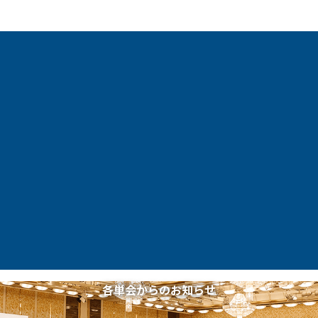
各単会からのお知らせ