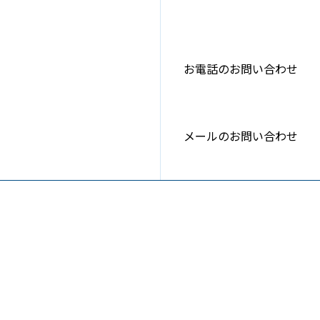
お電話のお問い合わせ
メールのお問い合わせ