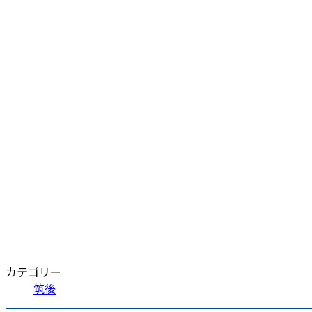
カテゴリー
筑後