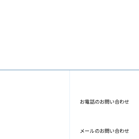
お電話のお問い合わせ
メールのお問い合わせ