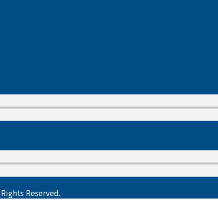
ts Reserved.