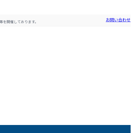
お問い合わせ
等を開催しております。