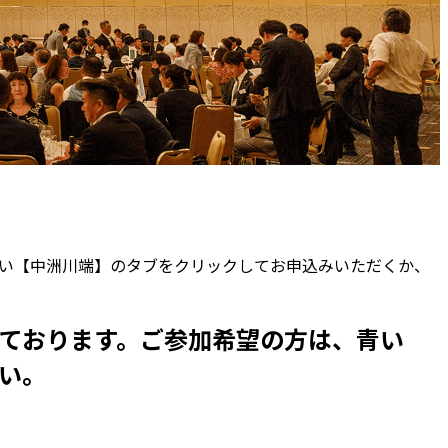
い【中洲川端】のタブをクリックしてお申込みいただくか、
ております。ご参加希望の方は、青い
い。