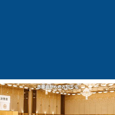
各単会からのお知らせ