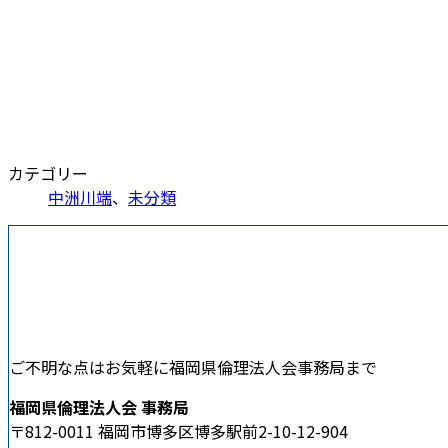
カテゴリー
中洲川端
、
未分類
ご不明な点はお気軽に福岡県倫理法人会事務局まで
福岡県倫理法人会 事務局
〒812-0011 福岡市博多区博多駅前2-10-12-904