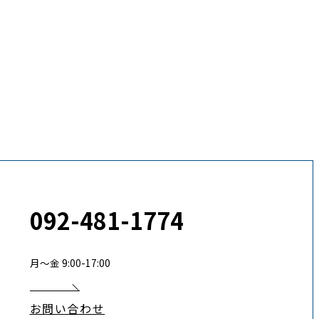
092-481-1774
月〜金 9:00-17:00
お問い合わせ