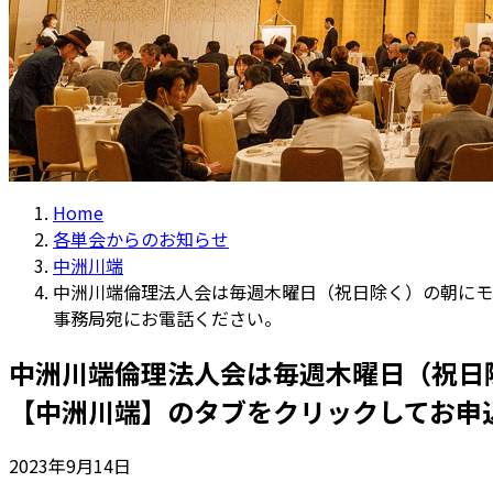
Home
各単会からのお知らせ
中洲川端
中洲川端倫理法人会は毎週木曜日（祝日除く）の朝にモ
事務局宛にお電話ください。
中洲川端倫理法人会は毎週木曜日（祝日
【中洲川端】のタブをクリックしてお申
2023年9月14日