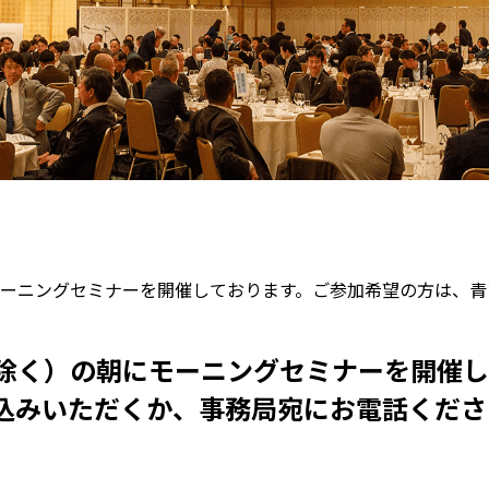
ーニングセミナーを開催しております。ご参加希望の方は、青
除く）の朝にモーニングセミナーを開催し
込みいただくか、事務局宛にお電話くださ