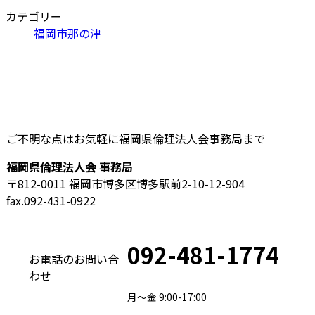
カテゴリー
福岡市那の津
ご不明な点はお気軽に福岡県倫理法人会事務局まで
福岡県倫理法人会 事務局
〒812-0011 福岡市博多区博多駅前2-10-12-904
fax.092-431-0922
092-481-1774
お電話のお問い合
わせ
月〜金 9:00-17:00