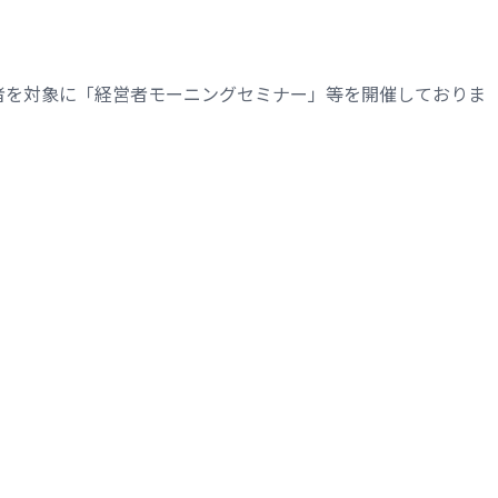
者を対象に「経営者モーニングセミナー」等を開催しておりま