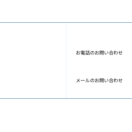
お電話のお問い合わせ
メールのお問い合わせ