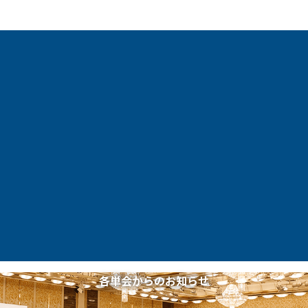
各単会からのお知らせ