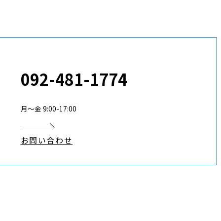
092-481-1774
月〜金 9:00-17:00
お問い合わせ