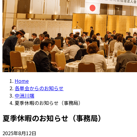
Home
各単会からのお知らせ
中洲川端
夏季休暇のお知らせ（事務局）
夏季休暇のお知らせ（事務局）
2025年8月12日