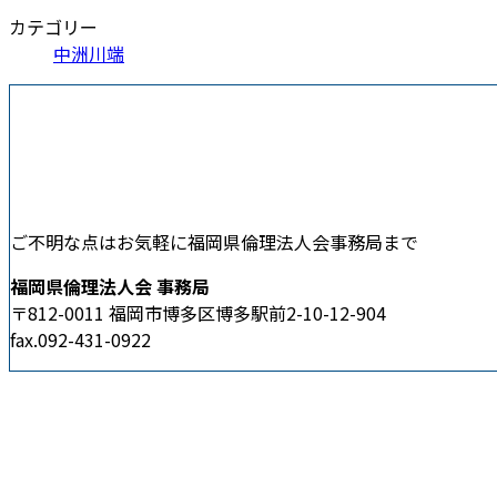
カテゴリー
中洲川端
ご不明な点はお気軽に福岡県倫理法人会事務局まで
福岡県倫理法人会 事務局
〒812-0011 福岡市博多区博多駅前2-10-12-904
fax.092-431-0922