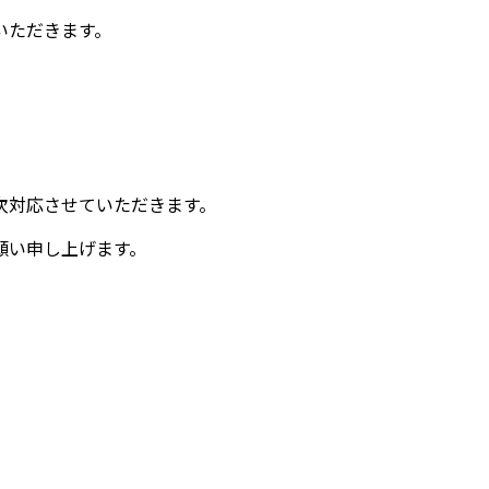
いただきます。
次対応させていただきます。
願い申し上げます。