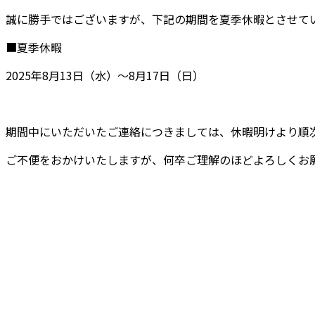
誠に勝手ではございますが、下記の期間を夏季休暇とさせて
■夏季休暇
2025年8月13日（水）～8月17日（日）
期間中にいただいたご連絡につきましては、休暇明けより順
ご不便をおかけいたしますが、何卒ご理解のほどよろしくお