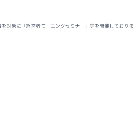
者を対象に「経営者モーニングセミナー」等を開催しておりま