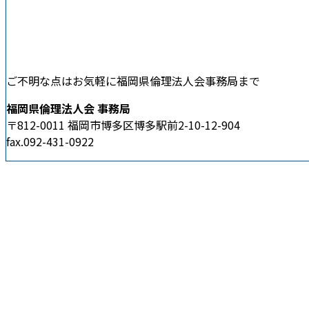
ご不明な点はお気軽に福岡県倫理法人会事務局まで
福岡県倫理法人会 事務局
〒812-0011 福岡市博多区博多駅前2-10-12-904
fax.092-431-0922