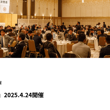
催
25.4.24開催