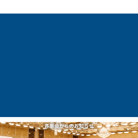
各単会からのお知らせ