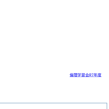
倫理学習会R7年度