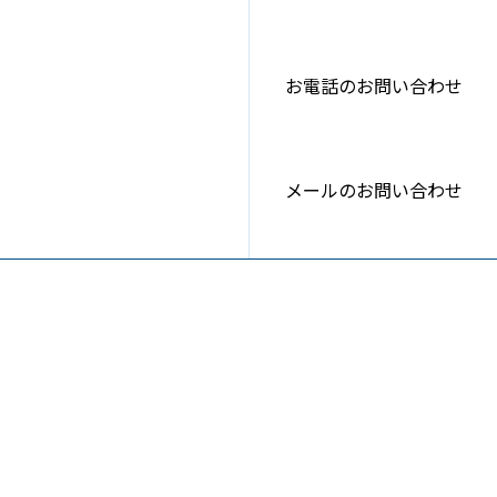
お電話のお問い合わせ
メールのお問い合わせ