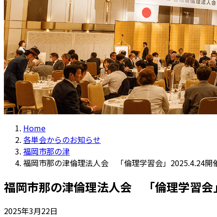
Home
各単会からのお知らせ
福岡市那の津
福岡市那の津倫理法人会 「倫理学習会」2025.4.24開
福岡市那の津倫理法人会 「倫理学習会」20
2025年3月22日