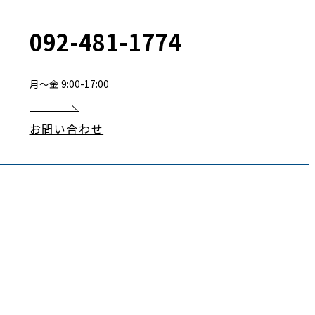
092-481-1774
月〜金 9:00-17:00
お問い合わせ