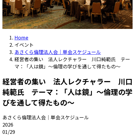
Home
イベント
あさくら倫理法人会｜単会スケジュール
経営者の集い 法人レクチャラー 川口純範氏 テー
マ：「人は鏡」～倫理の学びを通して得たもの～
経営者の集い 法人レクチャラー 川口
純範氏 テーマ：「人は鏡」～倫理の学
びを通して得たもの～
あさくら倫理法人会｜単会スケジュール
2026
01/29