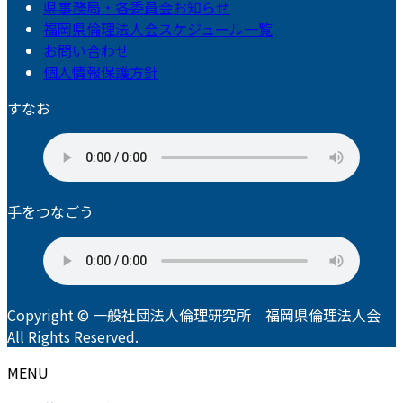
県事務局・各委員会お知らせ
福岡県倫理法人会スケジュール一覧
お問い合わせ
個人情報保護方針
すなお
手をつなごう
Copyright © 一般社団法人倫理研究所 福岡県倫理法人会
All Rights Reserved.
MENU