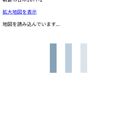
拡大地図を表示
地図を読み込んでいます...