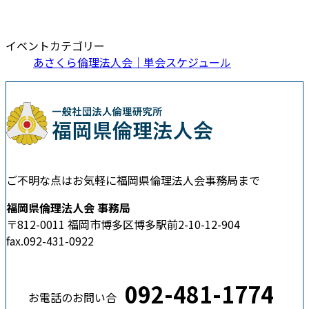
イベントカテゴリー
あさくら倫理法人会｜単会スケジュール
ご不明な点はお気軽に福岡県倫理法人会事務局まで
福岡県倫理法人会 事務局
〒812-0011 福岡市博多区博多駅前2-10-12-904
fax.092-431-0922
092-481-1774
お電話のお問い合