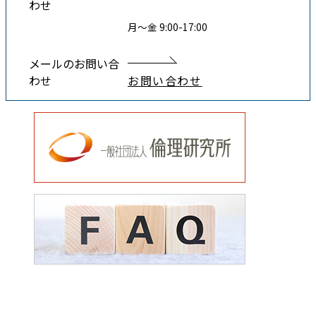
わせ
月〜金 9:00-17:00
メールのお問い合
わせ
お問い合わせ