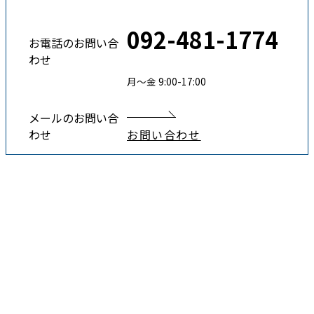
092-481-1774
お電話のお問い合
わせ
月〜金 9:00-17:00
メールのお問い合
わせ
お問い合わせ