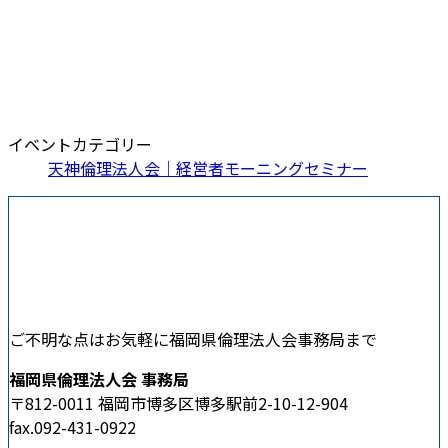
イベントカテゴリー
天神倫理法人会｜経営者モーニングセミナー
ご不明な点はお気軽に福岡県倫理法人会事務局まで
福岡県倫理法人会 事務局
〒812-0011 福岡市博多区博多駅前2-10-12-904
fax.092-431-0922