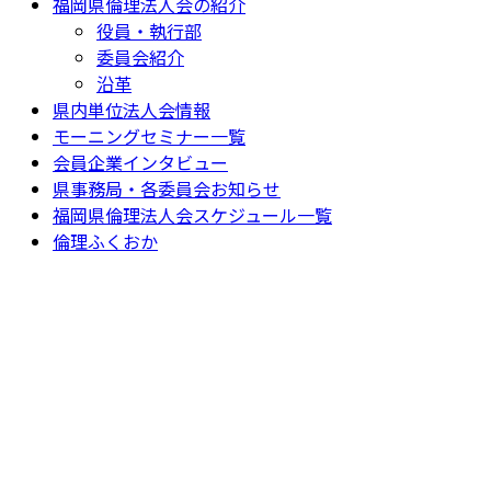
福岡県倫理法人会の紹介
役員・執行部
委員会紹介
沿革
県内単位法人会情報
モーニングセミナー一覧
会員企業インタビュー
県事務局・各委員会お知らせ
福岡県倫理法人会スケジュール一覧
倫理ふくおか