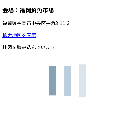
会場：福岡鮮魚市場
福岡県福岡市中央区長浜3-11-3
拡大地図を表示
地図を読み込んでいます...