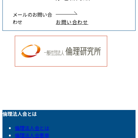
メールのお問い合
わせ
お問い合わせ
倫理法人会とは
倫理法人会とは
倫理法人会憲章