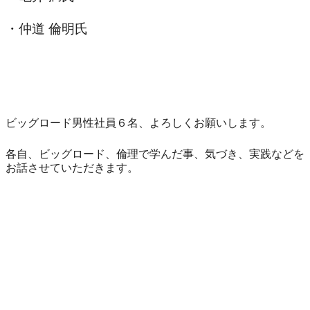
・仲道 倫明氏
ビッグロード男性社員６名、よろしくお願いします。
各自、ビッグロード、倫理で学んだ事、気づき、実践などを
お話させていただきます。