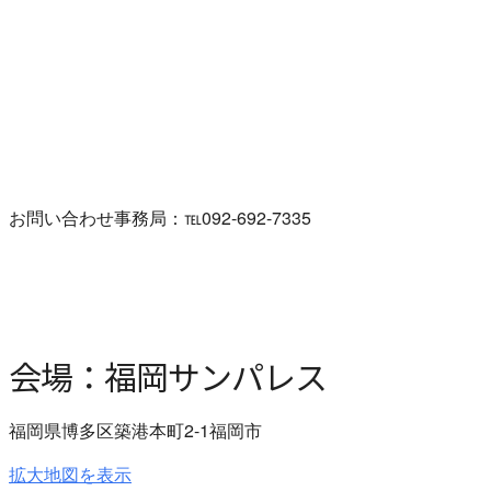
お問い合わせ事務局：℡0
92-
692-7335
会場：福岡サンパレス
福岡県博多区築港本町2-1福岡市
拡大地図を表示