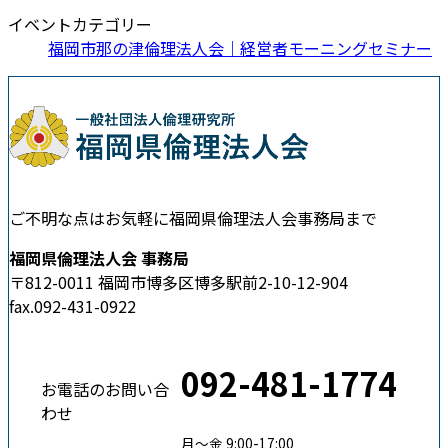
イベントカテゴリー
福岡市那の津倫理法人会｜経営者モーニングセミナー
ご不明な点はお気軽に福岡県倫理法人会事務局まで
福岡県倫理法人会 事務局
〒812-0011 福岡市博多区博多駅前2-10-12-904
fax.092-431-0922
092-481-1774
お電話のお問い合
わせ
月〜金 9:00-17:00