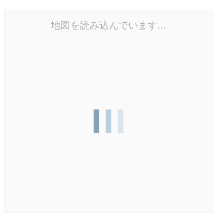
地図を読み込んでいます...