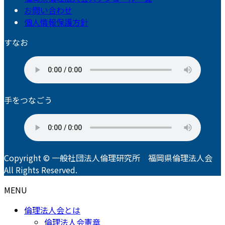
お問い合わせ
個人情報保護方針
すなお
手をつなごう
Copyright © 一般社団法人倫理研究所 福岡県倫理法人会
All Rights Reserved.
MENU
倫理法人会とは
倫理法人会憲章