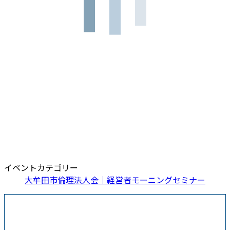
イベントカテゴリー
大牟田市倫理法人会｜経営者モーニングセミナー