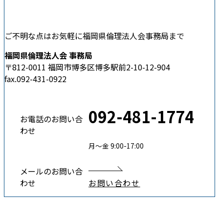
ご不明な点はお気軽に福岡県倫理法人会事務局まで
福岡県倫理法人会 事務局
〒812-0011 福岡市博多区博多駅前2-10-12-904
fax.092-431-0922
092-481-1774
お電話のお問い合
わせ
月〜金 9:00-17:00
メールのお問い合
わせ
お問い合わせ