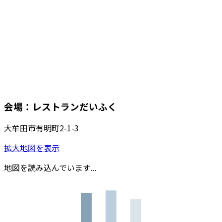
会場：レストランだいふく
大牟田市有明町2-1-3
拡大地図を表示
地図を読み込んでいます...