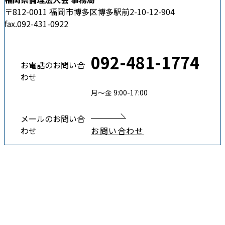
〒812-0011 福岡市博多区博多駅前2-10-12-904
fax.092-431-0922
092-481-1774
お電話のお問い合
わせ
月〜金 9:00-17:00
メールのお問い合
わせ
お問い合わせ