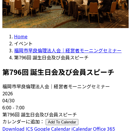
Home
イベント
福岡市早良倫理法人会｜経営者モーニングセミナー
第796回 誕生日会及び会員スピーチ
第796回 誕生日会及び会員スピーチ
福岡市早良倫理法人会｜経営者モーニングセミナー
2026
04/30
6:00 - 7:00
第796回 誕生日会及び会員スピーチ
カレンダーに追加：
Add To Calendar
Download ICS
Google Calendar
iCalendar
Office 365