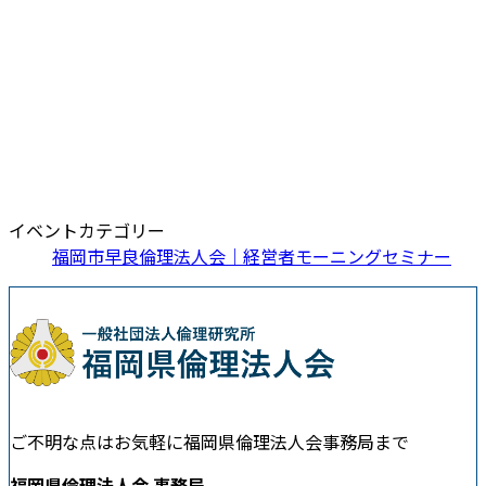
イベントカテゴリー
福岡市早良倫理法人会｜経営者モーニングセミナー
ご不明な点はお気軽に福岡県倫理法人会事務局まで
福岡県倫理法人会 事務局