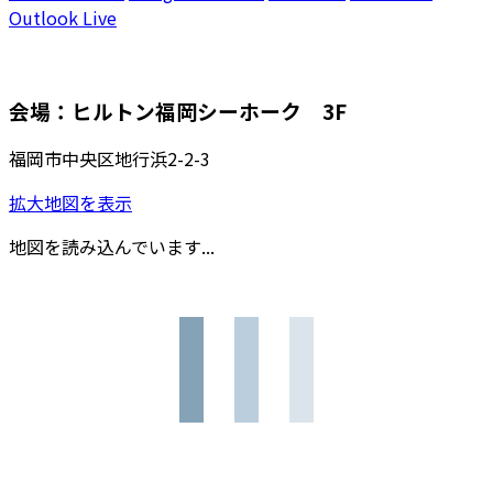
Outlook Live
会場：ヒルトン福岡シーホーク 3F
福岡市中央区地行浜2-2-3
拡大地図を表示
地図を読み込んでいます...