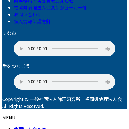
県事務局・各委員会お知らせ
福岡県倫理法人会スケジュール一覧
お問い合わせ
個人情報保護方針
すなお
手をつなごう
Copyright © 一般社団法人倫理研究所 福岡県倫理法人会
All Rights Reserved.
MENU
倫理法人会とは