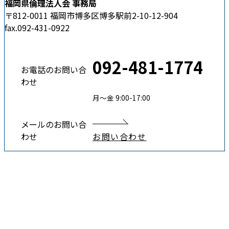
福岡県倫理法人会 事務局
〒812-0011 福岡市博多区博多駅前2-10-12-904
fax.092-431-0922
092-481-1774
お電話のお問い合
わせ
月〜金 9:00-17:00
メールのお問い合
わせ
お問い合わせ