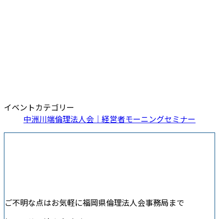
イベントカテゴリー
中洲川端倫理法人会｜経営者モーニングセミナー
ご不明な点はお気軽に福岡県倫理法人会事務局まで