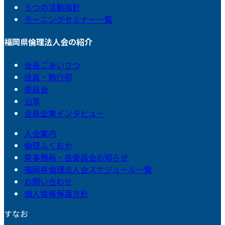
５つの活動指針
モーニングセミナー一覧
福岡県倫理法人会の紹介
会長ごあいさつ
役員・執行部
委員会
沿革
会員企業インタビュー
入会案内
倫理ふくおか
県事務局・各委員会お知らせ
福岡県倫理法人会スケジュール一覧
お問い合わせ
個人情報保護方針
すなお