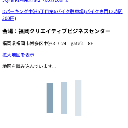
Dパーキング中洲5丁目第6バイク駐車場(バイク専門12時間
300円)
会場：福岡クリエイティブビジネスセンター
福岡県福岡市博多区中洲3-7-24 gate’s 8F
拡大地図を表示
地図を読み込んでいます...