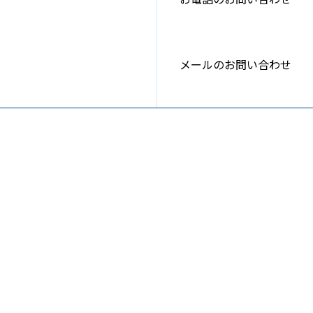
メールのお問い合わせ