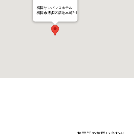
福岡サンパレスホテル
福岡市博多区築港本町2-1
お電話のお問い合わせ