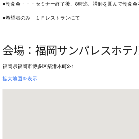
■朝食会・・・セミナー終了後、8時迄、講師を囲んで朝食会
■希望者のみ １Ｆレストランにて
会場：福岡サンパレスホテ
福岡県福岡市博多区築港本町2-1
拡大地図を表示