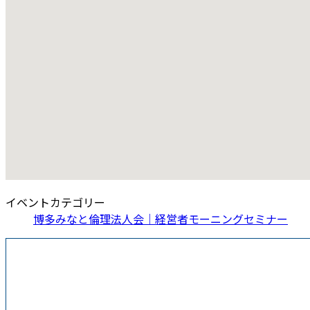
イベントカテゴリー
博多みなと倫理法人会｜経営者モーニングセミナー