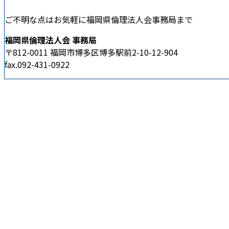
ご不明な点はお気軽に福岡県倫理法人会事務局まで
福岡県倫理法人会 事務局
〒812-0011 福岡市博多区博多駅前2-10-12-904
fax.092-431-0922