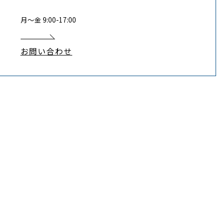
月〜金 9:00-17:00
お問い合わせ