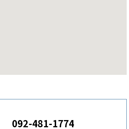
092-481-1774