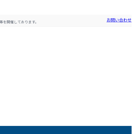
お問い合わせ
等を開催しております。