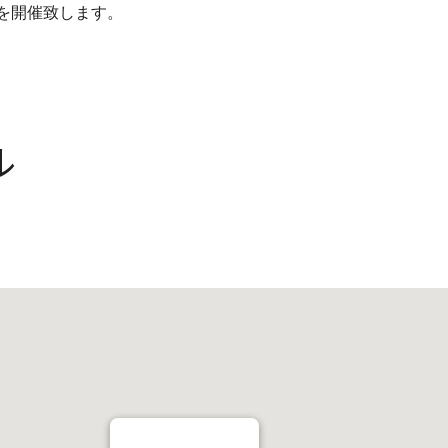
を開催致します。
ル