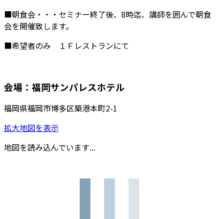
■朝食会・・・セミナー終了後、8時迄、講師を囲んで朝食
会を開催致します。
■希望者のみ １Ｆレストランにて
会場：福岡サンパレスホテル
福岡県福岡市博多区築港本町2-1
拡大地図を表示
地図を読み込んでいます...