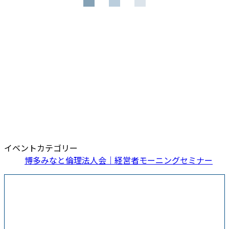
イベントカテゴリー
博多みなと倫理法人会｜経営者モーニングセミナー