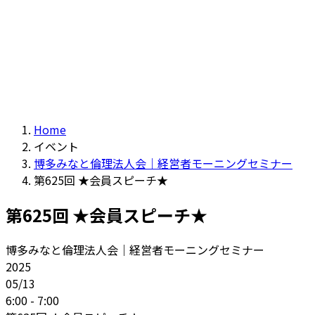
Home
イベント
博多みなと倫理法人会｜経営者モーニングセミナー
第625回 ★会員スピーチ★
第625回 ★会員スピーチ★
博多みなと倫理法人会｜経営者モーニングセミナー
2025
05/13
6:00 - 7:00