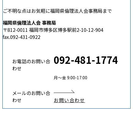
ご不明な点はお気軽に福岡県倫理法人会事務局まで
福岡県倫理法人会 事務局
〒812-0011 福岡市博多区博多駅前2-10-12-904
fax.092-431-0922
092-481-1774
お電話のお問い合
わせ
月〜金 9:00-17:00
メールのお問い合
わせ
お問い合わせ