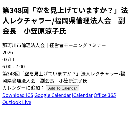
第348回「空を見上げていますか？」法
人レクチャラー/福岡県倫理法人会 副
会長 小笠原涼子氏
那珂川市倫理法人会｜経営者モーニングセミナー
2026
03/11
6:00 - 7:00
第348回「空を見上げていますか？」法人レクチャラー/福
岡県倫理法人会 副会長 小笠原涼子氏
カレンダーに追加：
Add To Calendar
Download ICS
Google Calendar
iCalendar
Office 365
Outlook Live