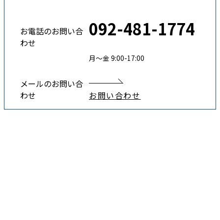
092-481-1774
お電話のお問い合
わせ
月〜金 9:00-17:00
メールのお問い合
わせ
お問い合わせ