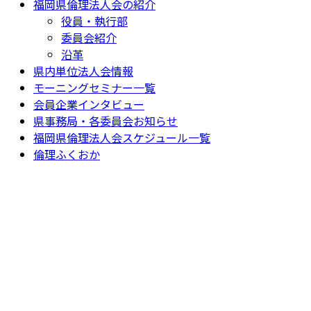
福岡県倫理法人会の紹介
役員・執行部
委員会紹介
沿革
県内単位法人会情報
モーニングセミナー一覧
会員企業インタビュー
県事務局・各委員会お知らせ
福岡県倫理法人会スケジュール一覧
倫理ふくおか