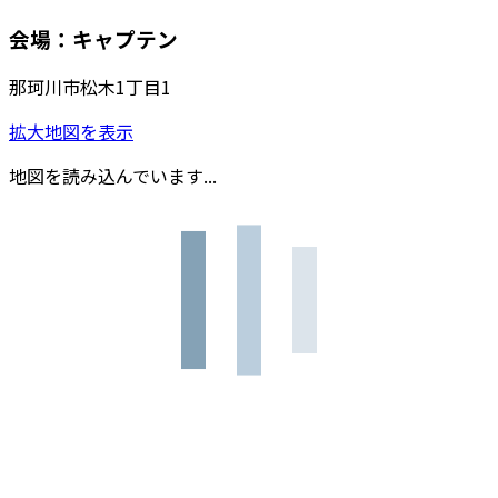
会場：キャプテン
那珂川市松木1丁目1
拡大地図を表示
地図を読み込んでいます...