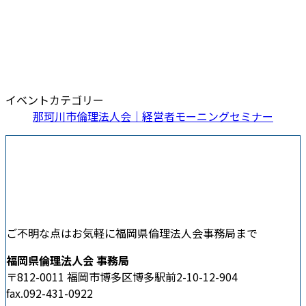
イベントカテゴリー
那珂川市倫理法人会｜経営者モーニングセミナー
ご不明な点はお気軽に福岡県倫理法人会事務局まで
福岡県倫理法人会 事務局
〒812-0011 福岡市博多区博多駅前2-10-12-904
fax.092-431-0922