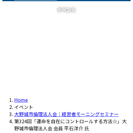
イベント
Home
イベント
大野城市倫理法人会｜経営者モーニングセミナー
第324回「運命を自在にコントロールする方法☆」大
野城市倫理法人会 会員 平石洋介 氏