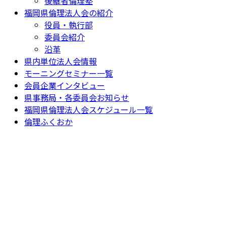
後継者倫理塾
福岡県倫理法人会の紹介
役員・執行部
委員会紹介
沿革
県内単位法人会情報
モーニングセミナー一覧
会員企業インタビュー
県事務局・各委員会お知らせ
福岡県倫理法人会スケジュール一覧
倫理ふくおか