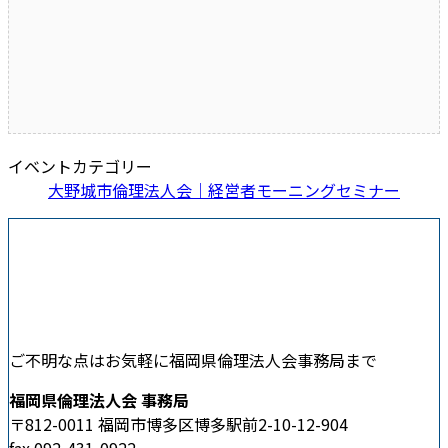
イベントカテゴリー
大野城市倫理法人会｜経営者モーニングセミナー
ご不明な点はお気軽に福岡県倫理法人会事務局まで
福岡県倫理法人会 事務局
〒812-0011 福岡市博多区博多駅前2-10-12-904