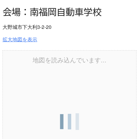
会場：南福岡自動車学校
大野城市下大利3-2-20
拡大地図を表示
地図を読み込んでいます...