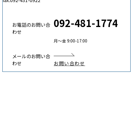
fax.092-431-0922
092-481-1774
お電話のお問い合
わせ
月〜金 9:00-17:00
メールのお問い合
わせ
お問い合わせ