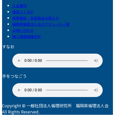
入会案内
倫理ふくおか
県事務局・各委員会お知らせ
福岡県倫理法人会スケジュール一覧
お問い合わせ
個人情報保護方針
すなお
手をつなごう
Copyright © 一般社団法人倫理研究所 福岡県倫理法人会
All Rights Reserved.