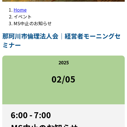
Home
イベント
MS中止のお知らせ
那珂川市倫理法人会｜経営者モーニングセ
ミナー
2025
02/05
6:00 - 7:00