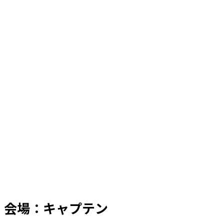
会場：キャプテン