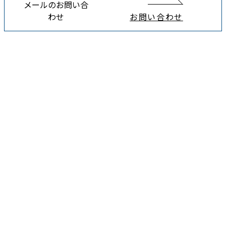
メールのお問い合
わせ
お問い合わせ