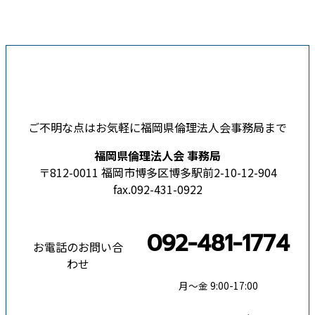
ご不明な点はお気軽に福岡県倫理法人会事務局まで
福岡県倫理法人会 事務局
〒812-0011 福岡市博多区博多駅前2-10-12-904
fax.092-431-0922
092-481-1774
お電話のお問い合
わせ
月〜金 9:00-17:00