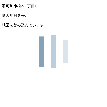
那珂川市松木1丁目1
拡大地図を表示
地図を読み込んでいます...