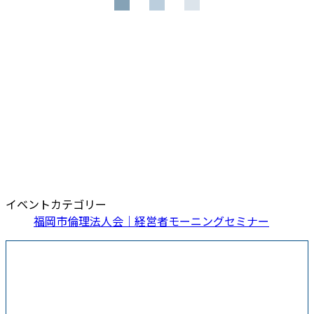
イベントカテゴリー
福岡市倫理法人会｜経営者モーニングセミナー