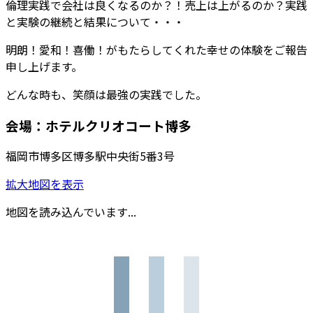
倫理実践で会社は良くなるのか？！売上は上がるのか？実践
と実験の継続と結果について・・・
明朗！愛和！喜働！がもたらしてくれた幸せの体験をご報告
申し上げます。
どんな時も、笑顔は最強の実践でした。
会場：ホテルクリオコート博多
福岡市博多区博多駅中央街5番3号
拡大地図を表示
地図を読み込んでいます...