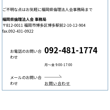
ご不明な点はお気軽に福岡県倫理法人会事務局まで
福岡県倫理法人会 事務局
〒812-0011 福岡市博多区博多駅前2-10-12-904
fax.092-431-0922
092-481-1774
お電話のお問い合
わせ
月〜金 9:00-17:00
メールのお問い合
わせ
お問い合わせ