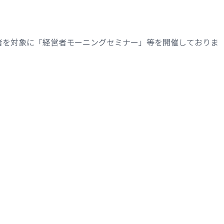
者を対象に「経営者モーニングセミナー」等を開催しておりま