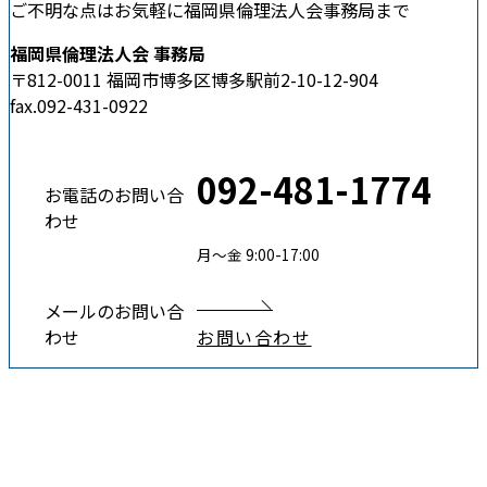
ご不明な点はお気軽に福岡県倫理法人会事務局まで
福岡県倫理法人会 事務局
〒812-0011 福岡市博多区博多駅前2-10-12-904
fax.092-431-0922
092-481-1774
お電話のお問い合
わせ
月〜金 9:00-17:00
メールのお問い合
わせ
お問い合わせ