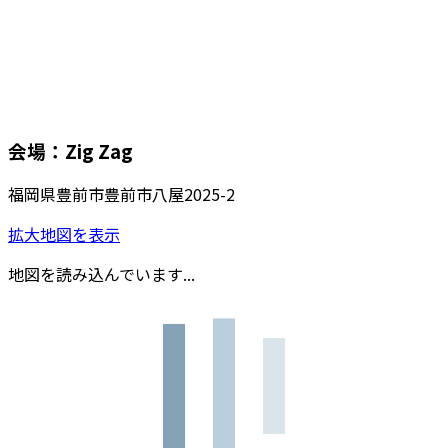
会場：Zig Zag
福岡県豊前市豊前市八屋2025-2
拡大地図を表示
地図を読み込んでいます...