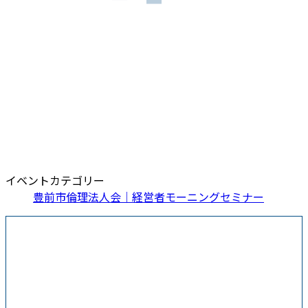
イベントカテゴリー
豊前市倫理法人会｜経営者モーニングセミナー