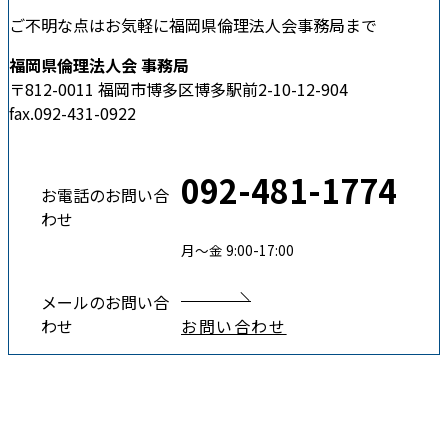
ご不明な点はお気軽に福岡県倫理法人会事務局まで
福岡県倫理法人会 事務局
〒812-0011 福岡市博多区博多駅前2-10-12-904
fax.092-431-0922
092-481-1774
お電話のお問い合
わせ
月〜金 9:00-17:00
メールのお問い合
わせ
お問い合わせ