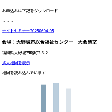
お申込みは下記をダウンロード
↓↓↓
ナイトセミナー20250604-05
会場：大野城市総合福祉センター 大会議室
福岡県大野城市曙町2-3-2
拡大地図を表示
地図を読み込んでいます...