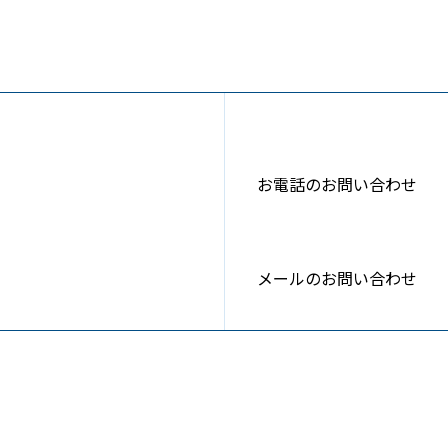
お電話のお問い合わせ
メールのお問い合わせ