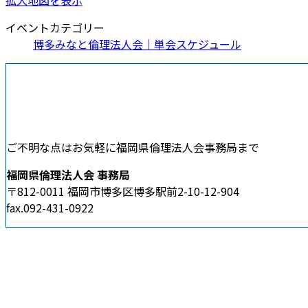
イベントカテゴリー
博多みなと倫理法人会｜単会スケジュール
ご不明な点はお気軽に福岡県倫理法人会事務局まで
福岡県倫理法人会 事務局
〒812-0011 福岡市博多区博多駅前2-10-12-904
fax.092-431-0922