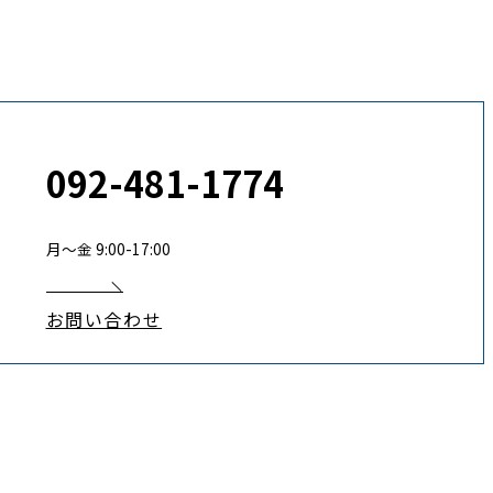
092-481-1774
月〜金 9:00-17:00
お問い合わせ