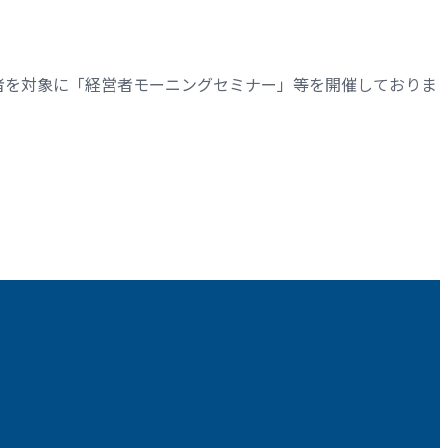
者を対象に「経営者モーニングセミナー」等を開催しておりま