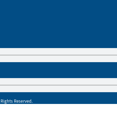
ts Reserved.